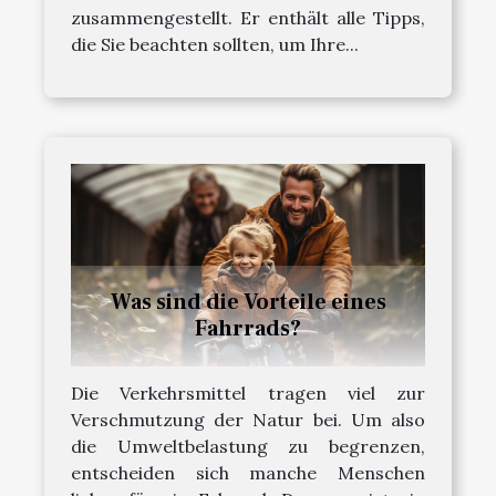
zusammengestellt. Er enthält alle Tipps,
die Sie beachten sollten, um Ihre...
Was sind die Vorteile eines
Fahrrads?
Die Verkehrsmittel tragen viel zur
Verschmutzung der Natur bei. Um also
die Umweltbelastung zu begrenzen,
entscheiden sich manche Menschen