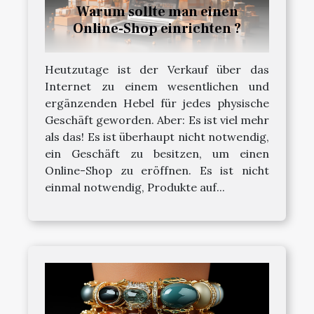
Warum sollte man einen
Online-Shop einrichten ?
Heutzutage ist der Verkauf über das
Internet zu einem wesentlichen und
ergänzenden Hebel für jedes physische
Geschäft geworden. Aber: Es ist viel mehr
als das! Es ist überhaupt nicht notwendig,
ein Geschäft zu besitzen, um einen
Online-Shop zu eröffnen. Es ist nicht
einmal notwendig, Produkte auf...