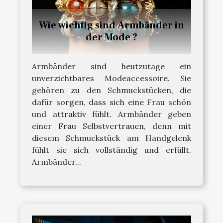
Wie wichtig sind Armbänder in
der Mode ?
Armbänder sind heutzutage ein
unverzichtbares Modeaccessoire. Sie
gehören zu den Schmuckstücken, die
dafür sorgen, dass sich eine Frau schön
und attraktiv fühlt. Armbänder geben
einer Frau Selbstvertrauen, denn mit
diesem Schmuckstück am Handgelenk
fühlt sie sich vollständig und erfüllt.
Armbänder...