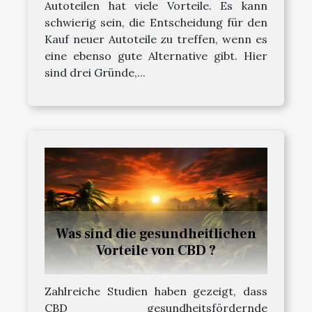
Autoteilen hat viele Vorteile. Es kann
schwierig sein, die Entscheidung für den
Kauf neuer Autoteile zu treffen, wenn es
eine ebenso gute Alternative gibt. Hier
sind drei Gründe,...
Was sind die gesundheitlichen
Vorteile von CBD ?
Zahlreiche Studien haben gezeigt, dass
CBD gesundheitsfördernde