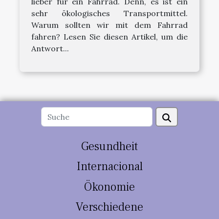
lieber für ein Fahrrad. Denn, es ist ein
sehr ökologisches Transportmittel.
Warum sollten wir mit dem Fahrrad
fahren? Lesen Sie diesen Artikel, um die
Antwort...
Gesundheit
Internacional
Ökonomie
Verschiedene