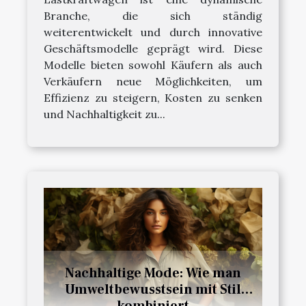
Branche, die sich ständig
weiterentwickelt und durch innovative
Geschäftsmodelle geprägt wird. Diese
Modelle bieten sowohl Käufern als auch
Verkäufern neue Möglichkeiten, um
Effizienz zu steigern, Kosten zu senken
und Nachhaltigkeit zu...
Nachhaltige Mode: Wie man
Umweltbewusstsein mit Stil
kombiniert