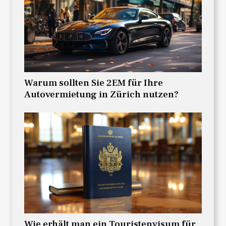
Warum sollten Sie 2EM für Ihre
Autovermietung in Zürich nutzen?
Wie erhält man ein Touristenvisum für