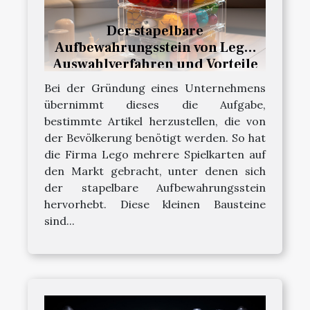
Der stapelbare
Aufbewahrungsstein von Lego:
Auswahlverfahren und Vorteile
Bei der Gründung eines Unternehmens
übernimmt dieses die Aufgabe,
bestimmte Artikel herzustellen, die von
der Bevölkerung benötigt werden. So hat
die Firma Lego mehrere Spielkarten auf
den Markt gebracht, unter denen sich
der stapelbare Aufbewahrungsstein
hervorhebt. Diese kleinen Bausteine
sind...