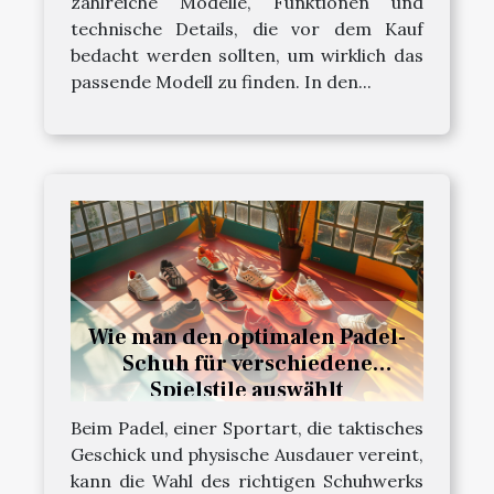
zahlreiche Modelle, Funktionen und
technische Details, die vor dem Kauf
bedacht werden sollten, um wirklich das
passende Modell zu finden. In den...
Wie man den optimalen Padel-
Schuh für verschiedene
Spielstile auswählt
Beim Padel, einer Sportart, die taktisches
Geschick und physische Ausdauer vereint,
kann die Wahl des richtigen Schuhwerks