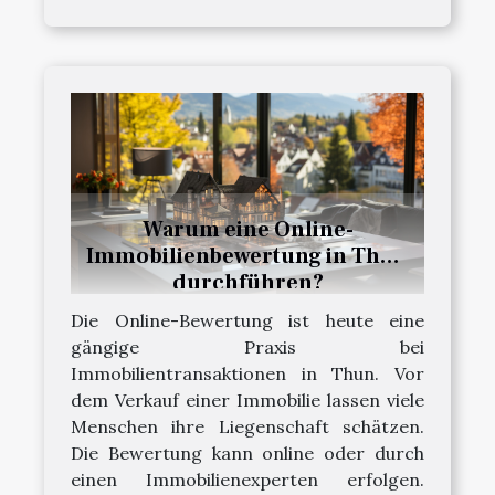
Warum eine Online-
Immobilienbewertung in Thun
durchführen?
Die Online-Bewertung ist heute eine
gängige Praxis bei
Immobilientransaktionen in Thun. Vor
dem Verkauf einer Immobilie lassen viele
Menschen ihre Liegenschaft schätzen.
Die Bewertung kann online oder durch
einen Immobilienexperten erfolgen.