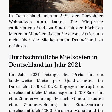
In Deutschland mieten 54% der Einwohner
Wohnungen statt kaufen. Die Mietpreise
variieren von Stadt zu Stadt, mit den höchsten
Mieten in München. Lesen Sie diesen Artikel, um
mehr über die Mietkosten in Deutschland zu
erfahren.
Durchschnittliche Mietkosten in
Deutschland im Jahr 2021
Im Jahr 2021 beträgt der Preis für die
landesweite Miete pro Quadratmeter im
Durchschnitt 9,82 EUR. Dagegen beträgt die
durchschnittliche Miete insgesamt 700 Euro für
eine Zimmerwohnung. Je nach Standort kostet
eine Zimmerwohnung im Stadtzentrum
durchschnittlich 1’000 Euro pro Monat und im