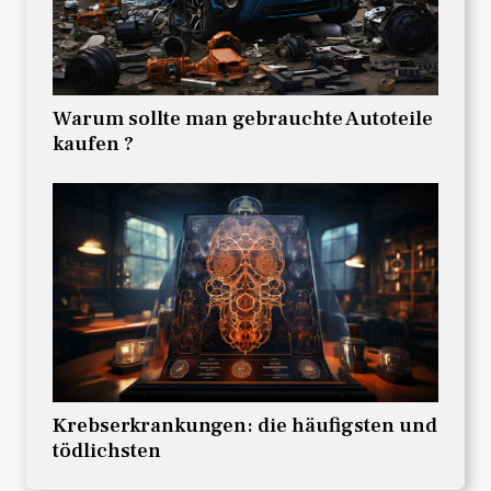
Warum sollte man gebrauchte Autoteile
kaufen ?
Krebserkrankungen: die häufigsten und
tödlichsten