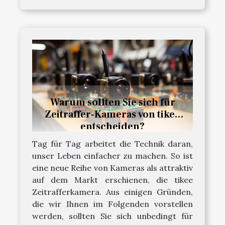
Warum sollten Sie sich für
Zeitraffer-Kameras von tikee
entscheiden?
Tag für Tag arbeitet die Technik daran,
unser Leben einfacher zu machen. So ist
eine neue Reihe von Kameras als attraktiv
auf dem Markt erschienen, die tikee
Zeitrafferkamera. Aus einigen Gründen,
die wir Ihnen im Folgenden vorstellen
werden, sollten Sie sich unbedingt für