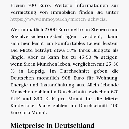
Freien 700 Euro. Weitere Informationen zur
Vermietung von Immobilien finden Sie unter
https://www.immoyou.ch/mieten-schweiz
.
Wer monatlich 2’000 Euro netto an Steuern und
Sozialversicherungsbeiträgen verdient, kann
sich hier leicht ein komfortables Leben leisten.
Die Miete beträgt etwa 37% Ihres Budgets als
Single. Aber es kann bis zu 45-50 % steigen,
wenn Sie in München leben, verglichen mit 25-30
% in Leipzig. Im Durchschnitt geben die
Deutschen monatlich 908 Euro für Wohnung,
Energie und Instandhaltung aus. Allein lebende
Menschen zahlen im Durchschnitt zwischen 670
EUR und 890 EUR pro Monat für die Miete.
Kinderlose Paare zahlen im Durchschnitt 100
Euro pro Monat.
Mietpreise in Deutschland