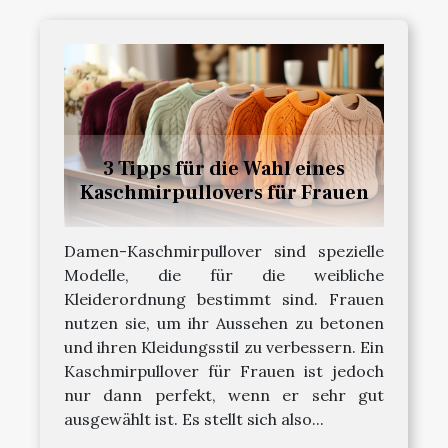
3 Tipps für die Wahl eines
Kaschmirpullovers für Frauen
Damen-Kaschmirpullover sind spezielle
Modelle, die für die weibliche
Kleiderordnung bestimmt sind. Frauen
nutzen sie, um ihr Aussehen zu betonen
und ihren Kleidungsstil zu verbessern. Ein
Kaschmirpullover für Frauen ist jedoch
nur dann perfekt, wenn er sehr gut
ausgewählt ist. Es stellt sich also...