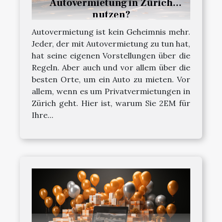
Autovermietung in Zürich
nutzen?
Autovermietung ist kein Geheimnis mehr.
Jeder, der mit Autovermietung zu tun hat,
hat seine eigenen Vorstellungen über die
Regeln. Aber auch und vor allem über die
besten Orte, um ein Auto zu mieten. Vor
allem, wenn es um Privatvermietungen in
Zürich geht. Hier ist, warum Sie 2EM für
Ihre...