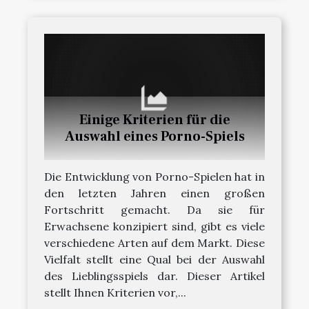
Einige Kriterien für die
Auswahl eines Porno-Spiels
Die Entwicklung von Porno-Spielen hat in
den letzten Jahren einen großen
Fortschritt gemacht. Da sie für
Erwachsene konzipiert sind, gibt es viele
verschiedene Arten auf dem Markt. Diese
Vielfalt stellt eine Qual bei der Auswahl
des Lieblingsspiels dar. Dieser Artikel
stellt Ihnen Kriterien vor,...