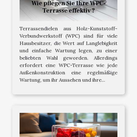
Wie pflegen Sie Ihre WPC-
Terrasse effektiv ?
Terrassendielen aus Holz-Kunststoff-
Verbundwerkstoff (WPC) sind für viele
Hausbesitzer, die Wert auf Langlebigkeit
und einfache Wartung legen, zu einer
beliebten Wahl geworden. Allerdings
erfordert eine WPC-Terrasse wie jede
Außenkonstruktion eine regelmäßige
Wartung, um ihr Aussehen und ihre...