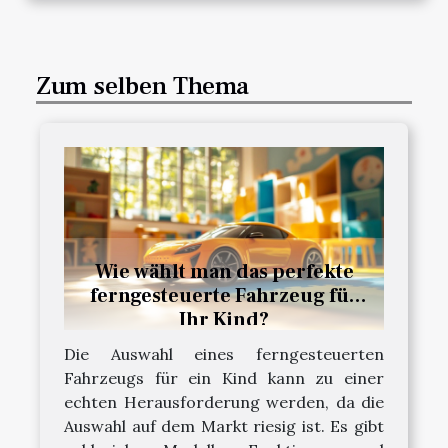
Zum selben Thema
Wie wählt man das perfekte
ferngesteuerte Fahrzeug für
Ihr Kind?
Die Auswahl eines ferngesteuerten
Fahrzeugs für ein Kind kann zu einer
echten Herausforderung werden, da die
Auswahl auf dem Markt riesig ist. Es gibt