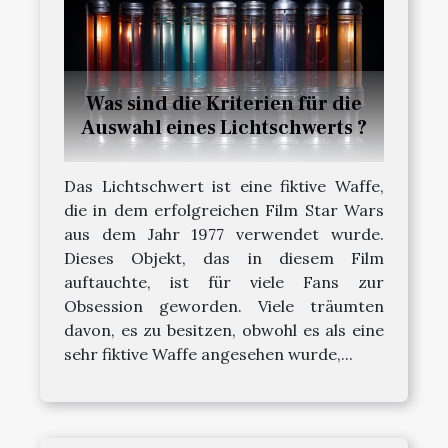
Was sind die Kriterien für die
Auswahl eines Lichtschwerts ?
Das Lichtschwert ist eine fiktive Waffe,
die in dem erfolgreichen Film Star Wars
aus dem Jahr 1977 verwendet wurde.
Dieses Objekt, das in diesem Film
auftauchte, ist für viele Fans zur
Obsession geworden. Viele träumten
davon, es zu besitzen, obwohl es als eine
sehr fiktive Waffe angesehen wurde,...