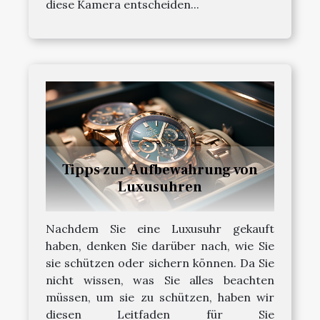
diese Kamera entscheiden...
Tipps zur Aufbewahrung von
Luxusuhren
Nachdem Sie eine Luxusuhr gekauft
haben, denken Sie darüber nach, wie Sie
sie schützen oder sichern können. Da Sie
nicht wissen, was Sie alles beachten
müssen, um sie zu schützen, haben wir
diesen Leitfaden für Sie