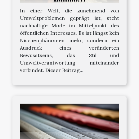
In einer Welt, die zunehmend von
Umweltproblemen geprägt ist, steht
nachhaltige Mode im Mittelpunkt des
öffentlichen Interesses. Es ist längst kein
Nischenphänomen mehr, sondern ein
Ausdruck eines veränderten
Bewusstseins, das Stil und
Umweltverantwortung miteinander
verbindet. Dieser Beitrag...