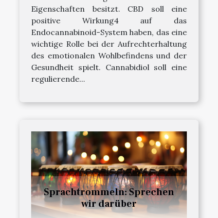
Eigenschaften besitzt. CBD soll eine
positive Wirkung4 auf das
Endocannabinoid-System haben, das eine
wichtige Rolle bei der Aufrechterhaltung
des emotionalen Wohlbefindens und der
Gesundheit spielt. Cannabidiol soll eine
regulierende...
Sprachtrommeln: Sprechen
wir darüber