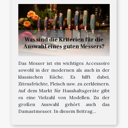
Was sind die Kriterien für die
Auswahl eines guten Messers?
Das Messer ist ein wichtiges Accessoire
sowohl in der modernen als auch in der
klassischen Küche. Es hilft dabei,
Zitrusfrüchte, Fleisch usw. zu zerkleinern.
Auf dem Markt für Haushaltsgeräte gibt
es eine Vielzahl von Modellen. Zu der
großen Auswahl gehört auch das
Damastmesser. In diesem Beitrag...