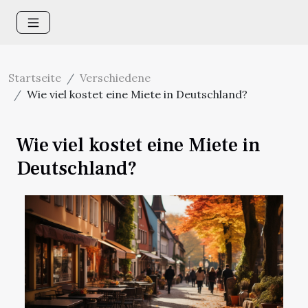
Startseite
Verschiedene
Wie viel kostet eine Miete in Deutschland?
Wie viel kostet eine Miete in
Deutschland?