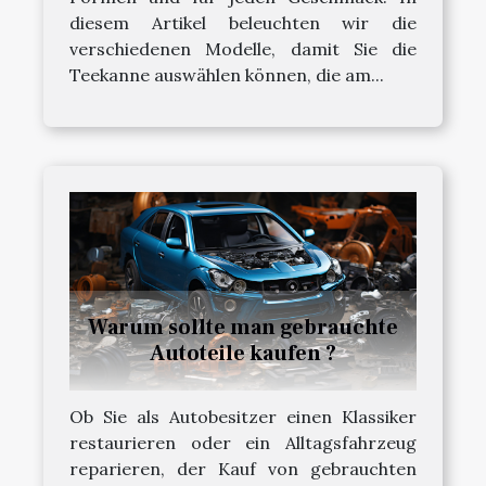
diesem Artikel beleuchten wir die
verschiedenen Modelle, damit Sie die
Teekanne auswählen können, die am...
Warum sollte man gebrauchte
Autoteile kaufen ?
Ob Sie als Autobesitzer einen Klassiker
restaurieren oder ein Alltagsfahrzeug
reparieren, der Kauf von gebrauchten