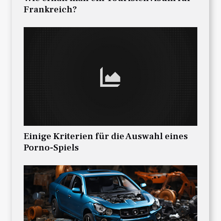
Frankreich?
Einige Kriterien für die Auswahl eines
Porno-Spiels