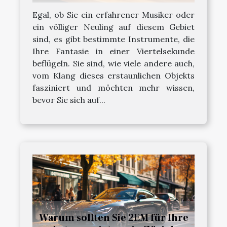
Egal, ob Sie ein erfahrener Musiker oder
ein völliger Neuling auf diesem Gebiet
sind, es gibt bestimmte Instrumente, die
Ihre Fantasie in einer Viertelsekunde
beflügeln. Sie sind, wie viele andere auch,
vom Klang dieses erstaunlichen Objekts
fasziniert und möchten mehr wissen,
bevor Sie sich auf...
Warum sollten Sie 2EM für Ihre