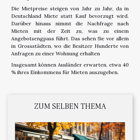
Die Mietpreise steigen von Jahr zu Jahr, da in
Deutschland Miete statt Kauf bevorzugt wird.
Darüber hinaus nimmt die Nachfrage nach
Mieten mit der Zeit zu, was zu einem
Angebotsengpass führt. Das sehen Sie vor allem
in Grossstädten, wo die Besitzer Hunderte von
Anfragen zu einer Wohnung erhalten
Insgesamt können Ausländer erwarten, etwa 40
% ihres Einkommens für Mieten auszugeben.
ZUM SELBEN THEMA