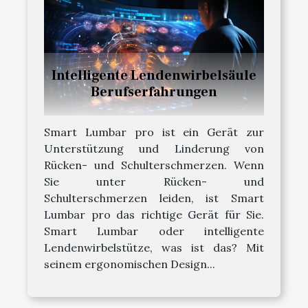
Intelligente Lendenwirbelsäule
Berufserfahrungen
Smart Lumbar pro ist ein Gerät zur
Unterstützung und Linderung von
Rücken- und Schulterschmerzen. Wenn
Sie unter Rücken- und
Schulterschmerzen leiden, ist Smart
Lumbar pro das richtige Gerät für Sie.
Smart Lumbar oder intelligente
Lendenwirbelstütze, was ist das? Mit
seinem ergonomischen Design...