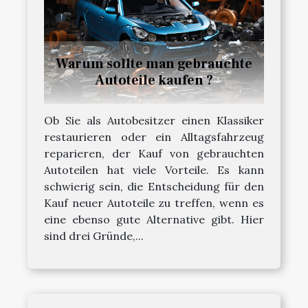
Warum sollte man gebrauchte
Autoteile kaufen ?
Ob Sie als Autobesitzer einen Klassiker
restaurieren oder ein Alltagsfahrzeug
reparieren, der Kauf von gebrauchten
Autoteilen hat viele Vorteile. Es kann
schwierig sein, die Entscheidung für den
Kauf neuer Autoteile zu treffen, wenn es
eine ebenso gute Alternative gibt. Hier
sind drei Gründe,...