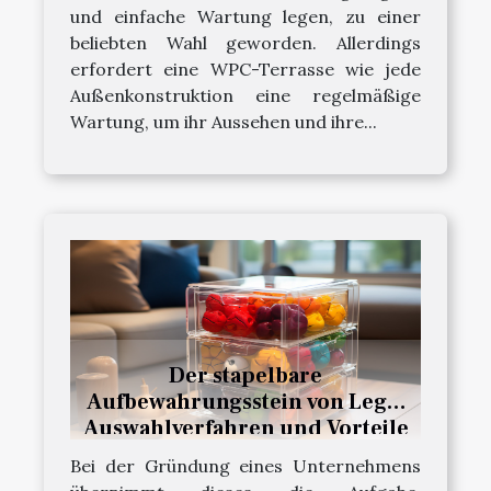
und einfache Wartung legen, zu einer
beliebten Wahl geworden. Allerdings
erfordert eine WPC-Terrasse wie jede
Außenkonstruktion eine regelmäßige
Wartung, um ihr Aussehen und ihre...
Der stapelbare
Aufbewahrungsstein von Lego:
Auswahlverfahren und Vorteile
Bei der Gründung eines Unternehmens