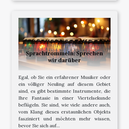
Sprachtrommeln: Sprechen
wir darüber
Egal, ob Sie ein erfahrener Musiker oder
ein völliger Neuling auf diesem Gebiet
sind, es gibt bestimmte Instrumente, die
Ihre Fantasie in einer Viertelsekunde
beflügeln. Sie sind, wie viele andere auch,
vom Klang dieses erstaunlichen Objekts
fasziniert und möchten mehr wissen,
bevor Sie sich auf...