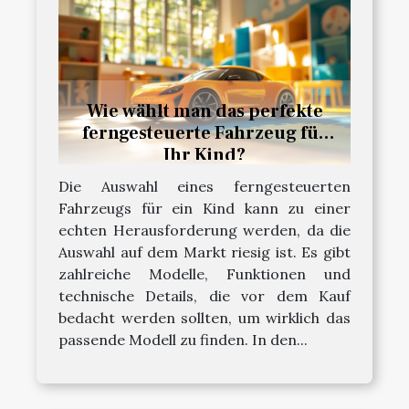
Wie wählt man das perfekte
ferngesteuerte Fahrzeug für
Ihr Kind?
Die Auswahl eines ferngesteuerten
Fahrzeugs für ein Kind kann zu einer
echten Herausforderung werden, da die
Auswahl auf dem Markt riesig ist. Es gibt
zahlreiche Modelle, Funktionen und
technische Details, die vor dem Kauf
bedacht werden sollten, um wirklich das
passende Modell zu finden. In den...