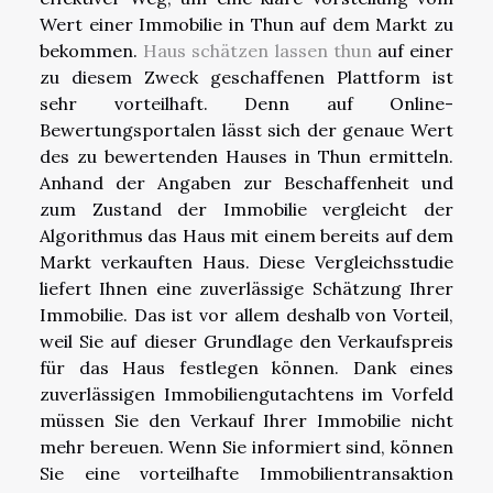
Wert einer Immobilie in Thun auf dem Markt zu
bekommen.
Haus schätzen lassen thun
auf einer
zu diesem Zweck geschaffenen Plattform ist
sehr vorteilhaft. Denn auf Online-
Bewertungsportalen lässt sich der genaue Wert
des zu bewertenden Hauses in Thun ermitteln.
Anhand der Angaben zur Beschaffenheit und
zum Zustand der Immobilie vergleicht der
Algorithmus das Haus mit einem bereits auf dem
Markt verkauften Haus. Diese Vergleichsstudie
liefert Ihnen eine zuverlässige Schätzung Ihrer
Immobilie. Das ist vor allem deshalb von Vorteil,
weil Sie auf dieser Grundlage den Verkaufspreis
für das Haus festlegen können. Dank eines
zuverlässigen Immobiliengutachtens im Vorfeld
müssen Sie den Verkauf Ihrer Immobilie nicht
mehr bereuen. Wenn Sie informiert sind, können
Sie eine vorteilhafte Immobilientransaktion