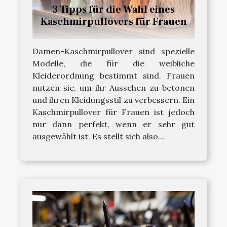
3 Tipps für die Wahl eines
Kaschmirpullovers für Frauen
Damen-Kaschmirpullover sind spezielle
Modelle, die für die weibliche
Kleiderordnung bestimmt sind. Frauen
nutzen sie, um ihr Aussehen zu betonen
und ihren Kleidungsstil zu verbessern. Ein
Kaschmirpullover für Frauen ist jedoch
nur dann perfekt, wenn er sehr gut
ausgewählt ist. Es stellt sich also...