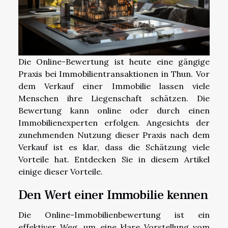
Die Online-Bewertung ist heute eine gängige
Praxis bei Immobilientransaktionen in Thun. Vor
dem Verkauf einer Immobilie lassen viele
Menschen ihre Liegenschaft schätzen. Die
Bewertung kann online oder durch einen
Immobilienexperten erfolgen. Angesichts der
zunehmenden Nutzung dieser Praxis nach dem
Verkauf ist es klar, dass die Schätzung viele
Vorteile hat. Entdecken Sie in diesem Artikel
einige dieser Vorteile.
Den Wert einer Immobilie kennen
Die Online-Immobilienbewertung ist ein
effektiver Weg, um eine klare Vorstellung vom