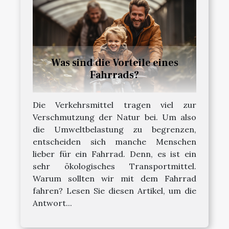
Was sind die Vorteile eines
Fahrrads?
Die Verkehrsmittel tragen viel zur
Verschmutzung der Natur bei. Um also
die Umweltbelastung zu begrenzen,
entscheiden sich manche Menschen
lieber für ein Fahrrad. Denn, es ist ein
sehr ökologisches Transportmittel.
Warum sollten wir mit dem Fahrrad
fahren? Lesen Sie diesen Artikel, um die
Antwort...