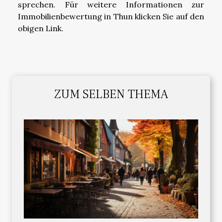
sprechen. Für weitere Informationen zur
Immobilienbewertung in Thun klicken Sie auf den
obigen Link.
ZUM SELBEN THEMA