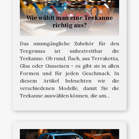
Wie wählt man eine Teekanne
richtig aus?
Das unumgängliche Zubehör für den
Teegenuss ist unbestreitbar die
Teekanne. Ob rund, flach, aus Terrakotta,
Glas oder Gusseisen – es gibt sie in allen
Formen und für jeden Geschmack. In
diesem Artikel beleuchten wir die
verschiedenen Modelle, damit Sie die
Teekanne auswählen können, die am...