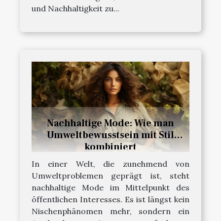
und Nachhaltigkeit zu...
Nachhaltige Mode: Wie man
Umweltbewusstsein mit Stil
kombiniert
In einer Welt, die zunehmend von
Umweltproblemen geprägt ist, steht
nachhaltige Mode im Mittelpunkt des
öffentlichen Interesses. Es ist längst kein
Nischenphänomen mehr, sondern ein