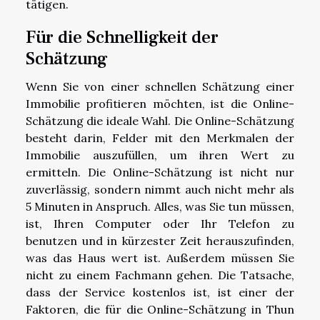
tätigen.
Für die Schnelligkeit der
Schätzung
Wenn Sie von einer schnellen Schätzung einer
Immobilie profitieren möchten, ist die Online-
Schätzung die ideale Wahl. Die Online-Schätzung
besteht darin, Felder mit den Merkmalen der
Immobilie auszufüllen, um ihren Wert zu
ermitteln. Die Online-Schätzung ist nicht nur
zuverlässig, sondern nimmt auch nicht mehr als
5 Minuten in Anspruch. Alles, was Sie tun müssen,
ist, Ihren Computer oder Ihr Telefon zu
benutzen und in kürzester Zeit herauszufinden,
was das Haus wert ist. Außerdem müssen Sie
nicht zu einem Fachmann gehen. Die Tatsache,
dass der Service kostenlos ist, ist einer der
Faktoren, die für die Online-Schätzung in Thun