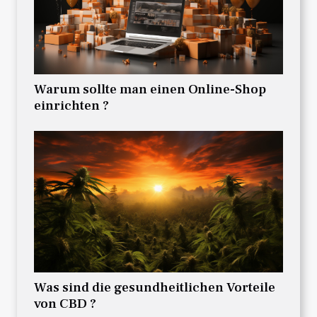
Warum sollte man einen Online-Shop
einrichten ?
Was sind die gesundheitlichen Vorteile
von CBD ?