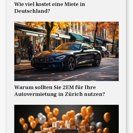
Wie viel kostet eine Miete in
Deutschland?
Warum sollten Sie 2EM für Ihre
Autovermietung in Zürich nutzen?