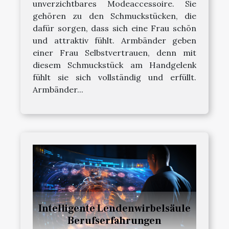
unverzichtbares Modeaccessoire. Sie
gehören zu den Schmuckstücken, die
dafür sorgen, dass sich eine Frau schön
und attraktiv fühlt. Armbänder geben
einer Frau Selbstvertrauen, denn mit
diesem Schmuckstück am Handgelenk
fühlt sie sich vollständig und erfüllt.
Armbänder...
Intelligente Lendenwirbelsäule
Berufserfahrungen