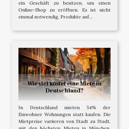
ein Geschäft zu besitzen, um einen
Online-Shop zu eröffnen. Es ist nicht
einmal notwendig, Produkte auf...
Wie viel kostet eine Miete in
Deutschland?
In Deutschland mieten 54% der
Einwohner Wohnungen statt kaufen. Die
Mietpreise variieren von Stadt zu Stadt,
mit den höchsten Mieten in München.