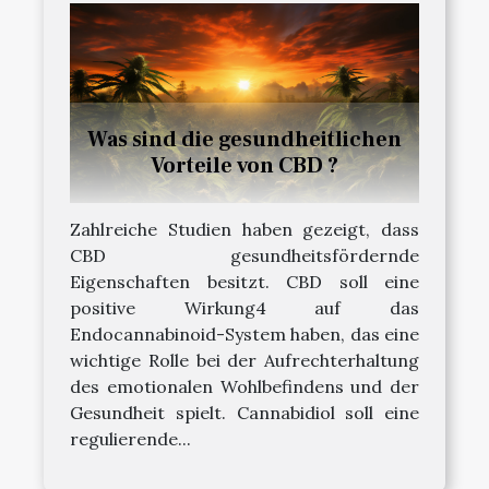
Was sind die gesundheitlichen
Vorteile von CBD ?
Zahlreiche Studien haben gezeigt, dass
CBD gesundheitsfördernde
Eigenschaften besitzt. CBD soll eine
positive Wirkung4 auf das
Endocannabinoid-System haben, das eine
wichtige Rolle bei der Aufrechterhaltung
des emotionalen Wohlbefindens und der
Gesundheit spielt. Cannabidiol soll eine
regulierende...