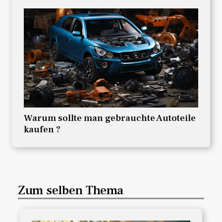
Warum sollte man gebrauchte Autoteile
kaufen ?
Zum selben Thema