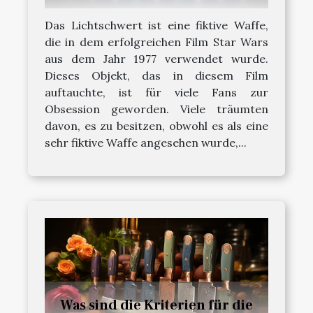
Das Lichtschwert ist eine fiktive Waffe,
die in dem erfolgreichen Film Star Wars
aus dem Jahr 1977 verwendet wurde.
Dieses Objekt, das in diesem Film
auftauchte, ist für viele Fans zur
Obsession geworden. Viele träumten
davon, es zu besitzen, obwohl es als eine
sehr fiktive Waffe angesehen wurde,...
Was sind die Kriterien für die