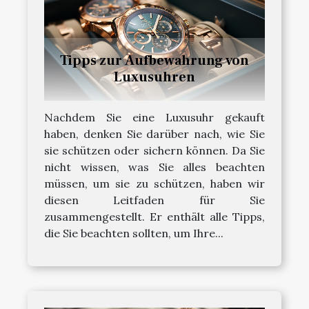
Tipps zur Aufbewahrung von
Luxusuhren
Nachdem Sie eine Luxusuhr gekauft
haben, denken Sie darüber nach, wie Sie
sie schützen oder sichern können. Da Sie
nicht wissen, was Sie alles beachten
müssen, um sie zu schützen, haben wir
diesen Leitfaden für Sie
zusammengestellt. Er enthält alle Tipps,
die Sie beachten sollten, um Ihre...