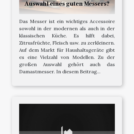
Auswahl eines guten Messers?
Das Messer ist ein wichtiges Accessoire
sowohl in der modernen als auch in der
klassischen Küche. Es hilft dabei,
Zitrusfrüchte, Fleisch usw. zu zerkleinern.
Auf dem Markt für Haushaltsgeräte gibt
es eine Vielzahl von Modellen. Zu der
großen Auswahl gehört auch das
Damastmesser. In diesem Beitrag...