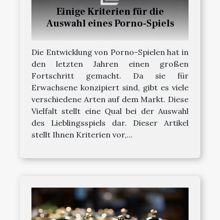
Einige Kriterien für die
Auswahl eines Porno-Spiels
Die Entwicklung von Porno-Spielen hat in
den letzten Jahren einen großen
Fortschritt gemacht. Da sie für
Erwachsene konzipiert sind, gibt es viele
verschiedene Arten auf dem Markt. Diese
Vielfalt stellt eine Qual bei der Auswahl
des Lieblingsspiels dar. Dieser Artikel
stellt Ihnen Kriterien vor,...