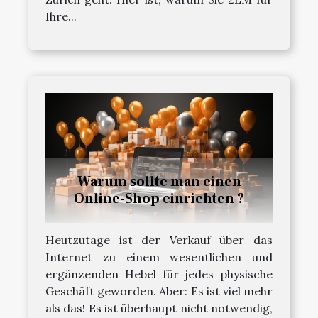
Ihre...
Warum sollte man einen
Online-Shop einrichten ?
Heutzutage ist der Verkauf über das
Internet zu einem wesentlichen und
ergänzenden Hebel für jedes physische
Geschäft geworden. Aber: Es ist viel mehr
als das! Es ist überhaupt nicht notwendig,