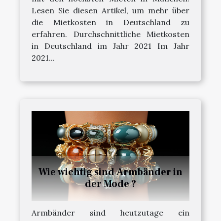
Lesen Sie diesen Artikel, um mehr über
die Mietkosten in Deutschland zu
erfahren. Durchschnittliche Mietkosten
in Deutschland im Jahr 2021 Im Jahr
2021...
Wie wichtig sind Armbänder in
der Mode ?
Armbänder sind heutzutage ein