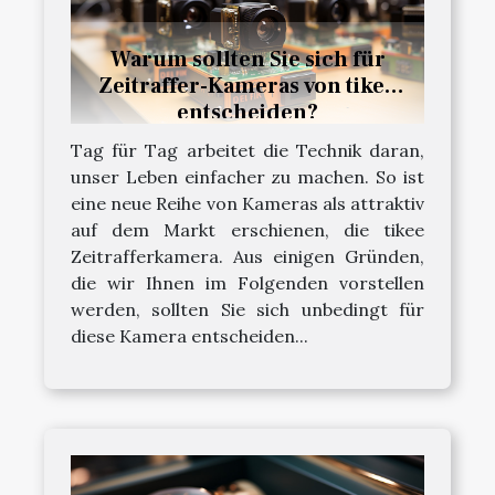
Warum sollten Sie sich für
Zeitraffer-Kameras von tikee
entscheiden?
Tag für Tag arbeitet die Technik daran,
unser Leben einfacher zu machen. So ist
eine neue Reihe von Kameras als attraktiv
auf dem Markt erschienen, die tikee
Zeitrafferkamera. Aus einigen Gründen,
die wir Ihnen im Folgenden vorstellen
werden, sollten Sie sich unbedingt für
diese Kamera entscheiden...