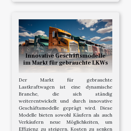
Innovative Geschäftsmodelle
im Markt für gebrauchte LKWs
Der Markt für gebrauchte
Lastkraftwagen ist eine dynamische
Branche, die sich ständig
weiterentwickelt und durch innovative
Geschäftsmodelle geprägt wird. Diese
Modelle bieten sowohl Käufern als auch
Verkäufern neue Möglichkeiten, um
Effizienz zu steigern, Kosten zu senken