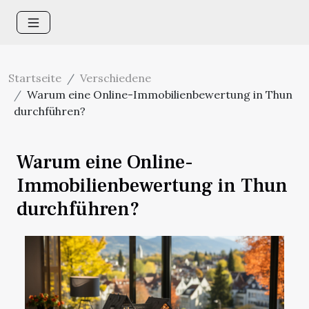
Startseite
Verschiedene
Warum eine Online-Immobilienbewertung in Thun
durchführen?
Warum eine Online-
Immobilienbewertung in Thun
durchführen?