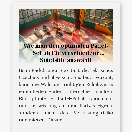
Wie man den optimalen Padel-
Schuh für verschiedene
Spielstile auswählt
Beim Padel, einer Sportart, die taktisches
Geschick und physische Ausdauer vereint,
kann die Wahl des richtigen Schuhwerks
einen bedeutenden Unterschied machen.
Ein optimierter Padel-Schuh kann nicht
nur die Leistung auf dem Platz steigern,
sondern auch das Verletzungsrisiko
minimieren. Dieser...