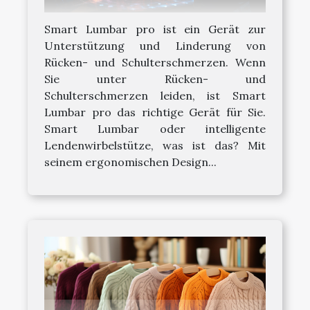
Smart Lumbar pro ist ein Gerät zur
Unterstützung und Linderung von
Rücken- und Schulterschmerzen. Wenn
Sie unter Rücken- und
Schulterschmerzen leiden, ist Smart
Lumbar pro das richtige Gerät für Sie.
Smart Lumbar oder intelligente
Lendenwirbelstütze, was ist das? Mit
seinem ergonomischen Design...