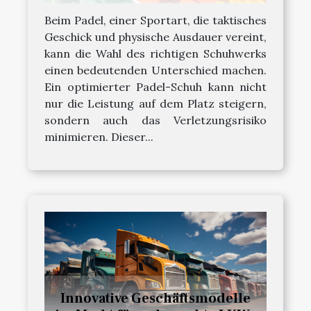
Beim Padel, einer Sportart, die taktisches
Geschick und physische Ausdauer vereint,
kann die Wahl des richtigen Schuhwerks
einen bedeutenden Unterschied machen.
Ein optimierter Padel-Schuh kann nicht
nur die Leistung auf dem Platz steigern,
sondern auch das Verletzungsrisiko
minimieren. Dieser...
Innovative Geschäftsmodelle