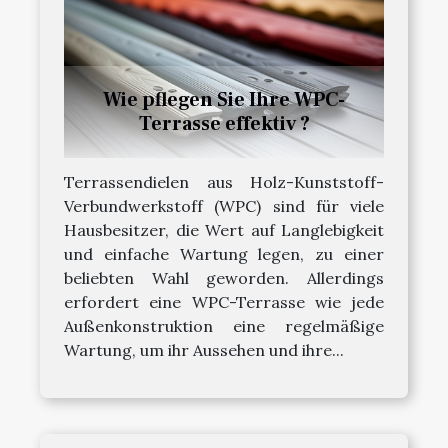
Wie pflegen Sie Ihre WPC-
Terrasse effektiv ?
Terrassendielen aus Holz-Kunststoff-
Verbundwerkstoff (WPC) sind für viele
Hausbesitzer, die Wert auf Langlebigkeit
und einfache Wartung legen, zu einer
beliebten Wahl geworden. Allerdings
erfordert eine WPC-Terrasse wie jede
Außenkonstruktion eine regelmäßige
Wartung, um ihr Aussehen und ihre...