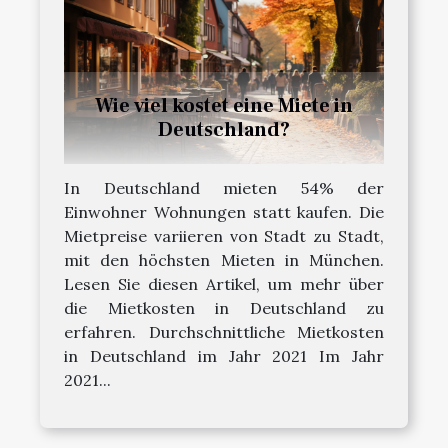
Wie viel kostet eine Miete in
Deutschland?
In Deutschland mieten 54% der
Einwohner Wohnungen statt kaufen. Die
Mietpreise variieren von Stadt zu Stadt,
mit den höchsten Mieten in München.
Lesen Sie diesen Artikel, um mehr über
die Mietkosten in Deutschland zu
erfahren. Durchschnittliche Mietkosten
in Deutschland im Jahr 2021 Im Jahr
2021...