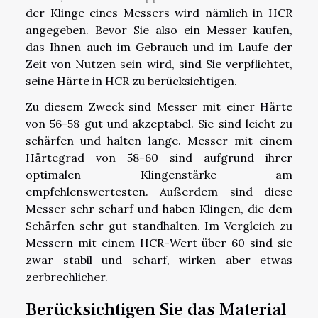
der Klinge eines Messers wird nämlich in HCR
angegeben. Bevor Sie also ein Messer kaufen,
das Ihnen auch im Gebrauch und im Laufe der
Zeit von Nutzen sein wird, sind Sie verpflichtet,
seine Härte in HCR zu berücksichtigen.
Zu diesem Zweck sind Messer mit einer Härte
von 56-58 gut und akzeptabel. Sie sind leicht zu
schärfen und halten lange. Messer mit einem
Härtegrad von 58-60 sind aufgrund ihrer
optimalen Klingenstärke am
empfehlenswertesten. Außerdem sind diese
Messer sehr scharf und haben Klingen, die dem
Schärfen sehr gut standhalten. Im Vergleich zu
Messern mit einem HCR-Wert über 60 sind sie
zwar stabil und scharf, wirken aber etwas
zerbrechlicher.
Berücksichtigen Sie das Material