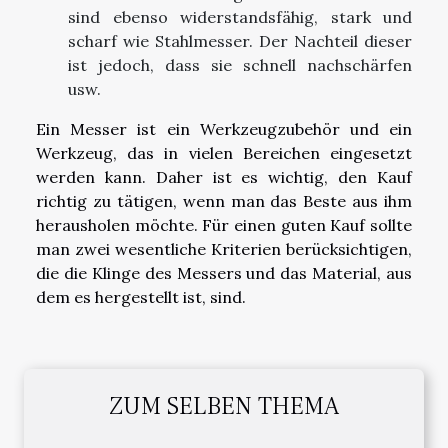
sind ebenso widerstandsfähig, stark und
scharf wie Stahlmesser. Der Nachteil dieser
ist jedoch, dass sie schnell nachschärfen
usw.
Ein Messer ist ein Werkzeugzubehör und ein
Werkzeug, das in vielen Bereichen eingesetzt
werden kann. Daher ist es wichtig, den Kauf
richtig zu tätigen, wenn man das Beste aus ihm
herausholen möchte. Für einen guten Kauf sollte
man zwei wesentliche Kriterien berücksichtigen,
die die Klinge des Messers und das Material, aus
dem es hergestellt ist, sind.
ZUM SELBEN THEMA