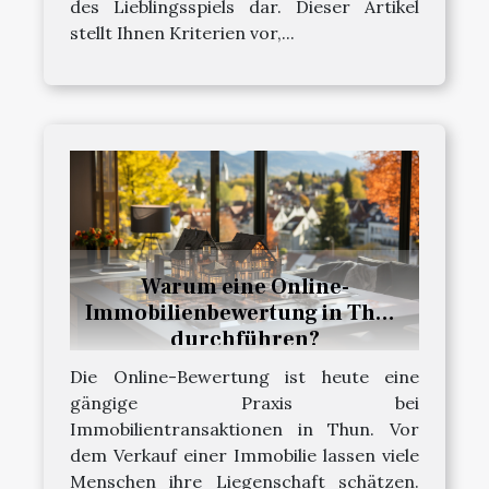
des Lieblingsspiels dar. Dieser Artikel
stellt Ihnen Kriterien vor,...
Warum eine Online-
Immobilienbewertung in Thun
durchführen?
Die Online-Bewertung ist heute eine
gängige Praxis bei
Immobilientransaktionen in Thun. Vor
dem Verkauf einer Immobilie lassen viele
Menschen ihre Liegenschaft schätzen.