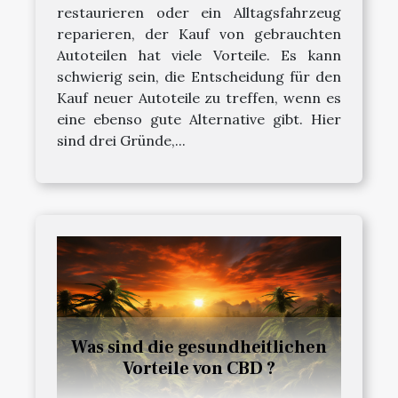
restaurieren oder ein Alltagsfahrzeug
reparieren, der Kauf von gebrauchten
Autoteilen hat viele Vorteile. Es kann
schwierig sein, die Entscheidung für den
Kauf neuer Autoteile zu treffen, wenn es
eine ebenso gute Alternative gibt. Hier
sind drei Gründe,...
Was sind die gesundheitlichen
Vorteile von CBD ?