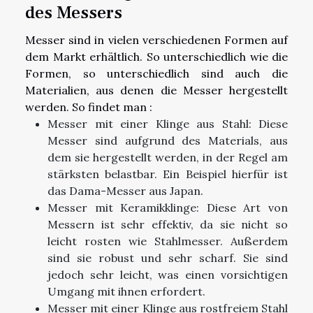
des Messers
Messer sind in vielen verschiedenen Formen auf
dem Markt erhältlich. So unterschiedlich wie die
Formen, so unterschiedlich sind auch die
Materialien, aus denen die Messer hergestellt
werden. So findet man :
Messer mit einer Klinge aus Stahl: Diese
Messer sind aufgrund des Materials, aus
dem sie hergestellt werden, in der Regel am
stärksten belastbar. Ein Beispiel hierfür ist
das Dama-Messer aus Japan.
Messer mit Keramikklinge: Diese Art von
Messern ist sehr effektiv, da sie nicht so
leicht rosten wie Stahlmesser. Außerdem
sind sie robust und sehr scharf. Sie sind
jedoch sehr leicht, was einen vorsichtigen
Umgang mit ihnen erfordert.
Messer mit einer Klinge aus rostfreiem Stahl