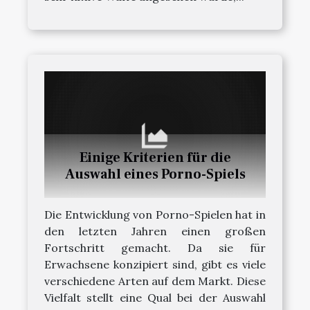
Einige Kriterien für die
Auswahl eines Porno-Spiels
Die Entwicklung von Porno-Spielen hat in
den letzten Jahren einen großen
Fortschritt gemacht. Da sie für
Erwachsene konzipiert sind, gibt es viele
verschiedene Arten auf dem Markt. Diese
Vielfalt stellt eine Qual bei der Auswahl