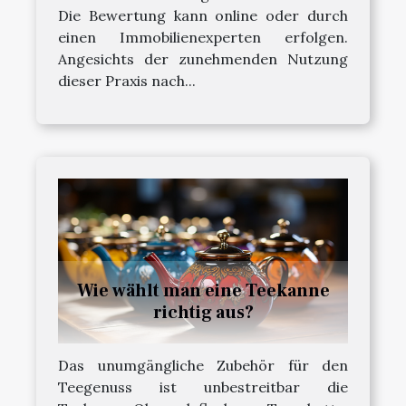
Die Bewertung kann online oder durch
einen Immobilienexperten erfolgen.
Angesichts der zunehmenden Nutzung
dieser Praxis nach...
Wie wählt man eine Teekanne
richtig aus?
Das unumgängliche Zubehör für den
Teegenuss ist unbestreitbar die