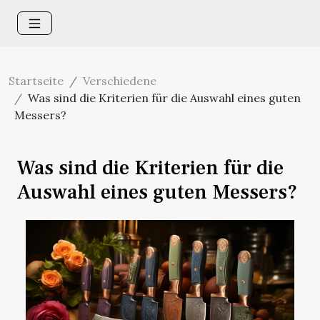
Startseite
Verschiedene
Was sind die Kriterien für die Auswahl eines guten
Messers?
Was sind die Kriterien für die
Auswahl eines guten Messers?