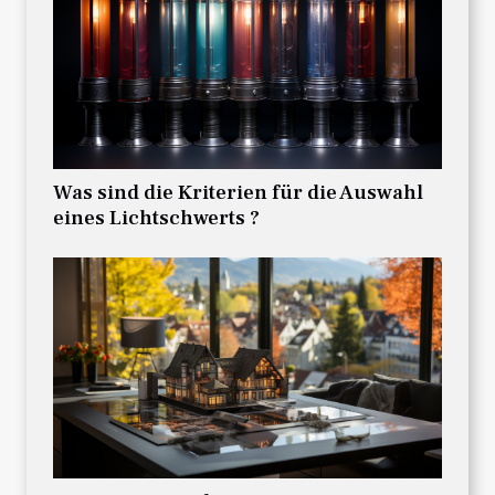
Was sind die Kriterien für die Auswahl
eines Lichtschwerts ?