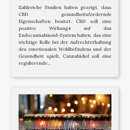
Zahlreiche Studien haben gezeigt, dass
CBD gesundheitsfördernde
Eigenschaften besitzt. CBD soll eine
positive Wirkung4 auf das
Endocannabinoid-System haben, das eine
wichtige Rolle bei der Aufrechterhaltung
des emotionalen Wohlbefindens und der
Gesundheit spielt. Cannabidiol soll eine
regulierende...