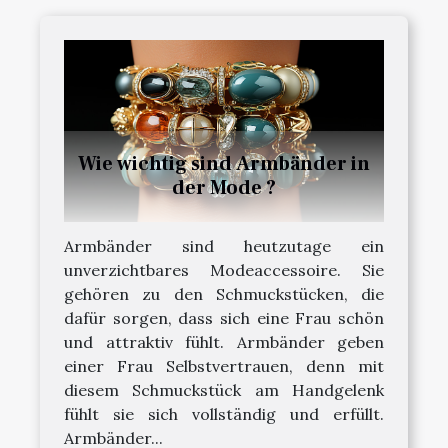
Wie wichtig sind Armbänder in
der Mode ?
Armbänder sind heutzutage ein
unverzichtbares Modeaccessoire. Sie
gehören zu den Schmuckstücken, die
dafür sorgen, dass sich eine Frau schön
und attraktiv fühlt. Armbänder geben
einer Frau Selbstvertrauen, denn mit
diesem Schmuckstück am Handgelenk
fühlt sie sich vollständig und erfüllt.
Armbänder...