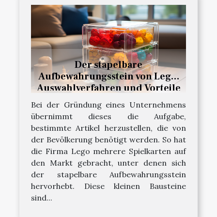
Der stapelbare
Aufbewahrungsstein von Lego:
Auswahlverfahren und Vorteile
Bei der Gründung eines Unternehmens
übernimmt dieses die Aufgabe,
bestimmte Artikel herzustellen, die von
der Bevölkerung benötigt werden. So hat
die Firma Lego mehrere Spielkarten auf
den Markt gebracht, unter denen sich
der stapelbare Aufbewahrungsstein
hervorhebt. Diese kleinen Bausteine
sind...