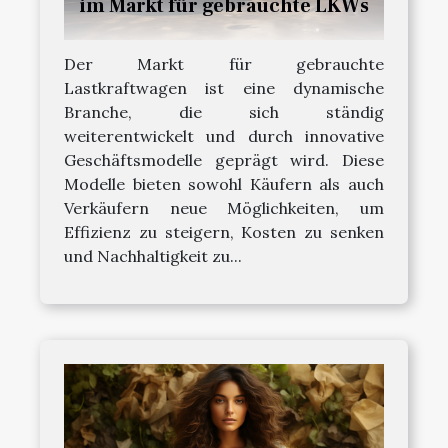
im Markt für gebrauchte LKWs
Der Markt für gebrauchte
Lastkraftwagen ist eine dynamische
Branche, die sich ständig
weiterentwickelt und durch innovative
Geschäftsmodelle geprägt wird. Diese
Modelle bieten sowohl Käufern als auch
Verkäufern neue Möglichkeiten, um
Effizienz zu steigern, Kosten zu senken
und Nachhaltigkeit zu...