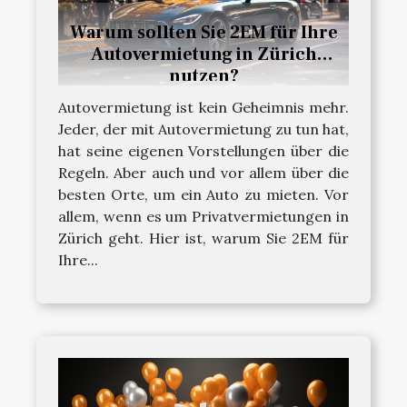
Warum sollten Sie 2EM für Ihre
Autovermietung in Zürich
nutzen?
Autovermietung ist kein Geheimnis mehr.
Jeder, der mit Autovermietung zu tun hat,
hat seine eigenen Vorstellungen über die
Regeln. Aber auch und vor allem über die
besten Orte, um ein Auto zu mieten. Vor
allem, wenn es um Privatvermietungen in
Zürich geht. Hier ist, warum Sie 2EM für
Ihre...