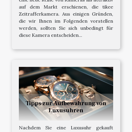
auf dem Markt erschienen, die tikee
Zeitrafferkamera. Aus einigen Gründen,
die wir Ihnen im Folgenden vorstellen
werden, sollten Sie sich unbedingt für
diese Kamera entscheiden...
Tipps zur Aufbewahrung von
Luxusuhren
Nachdem Sie eine Luxusuhr gekauft