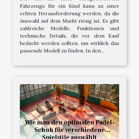
Fahrzeugs für ein Kind kann zu einer
echten Herausforderung werden, da die
Auswahl auf dem Markt riesig ist. Es gibt
zahlreiche Modelle, Funktionen und
technische Details, die vor dem Kauf
bedacht werden sollten, um wirklich das
passende Modell zu finden. In den...
Wie man den optimalen Padel-
Schuh für verschiedene
Spielstile auswählt