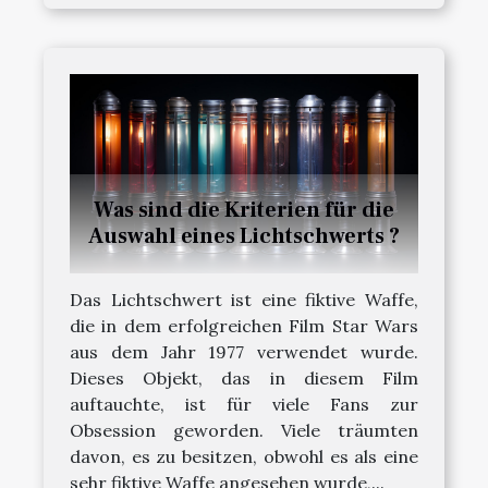
Was sind die Kriterien für die
Auswahl eines Lichtschwerts ?
Das Lichtschwert ist eine fiktive Waffe,
die in dem erfolgreichen Film Star Wars
aus dem Jahr 1977 verwendet wurde.
Dieses Objekt, das in diesem Film
auftauchte, ist für viele Fans zur
Obsession geworden. Viele träumten
davon, es zu besitzen, obwohl es als eine
sehr fiktive Waffe angesehen wurde,...