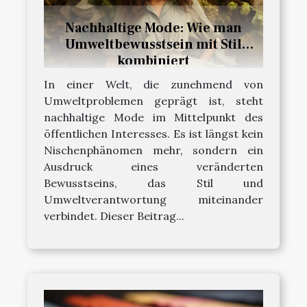
Nachhaltige Mode: Wie man
Umweltbewusstsein mit Stil
kombiniert
In einer Welt, die zunehmend von
Umweltproblemen geprägt ist, steht
nachhaltige Mode im Mittelpunkt des
öffentlichen Interesses. Es ist längst kein
Nischenphänomen mehr, sondern ein
Ausdruck eines veränderten
Bewusstseins, das Stil und
Umweltverantwortung miteinander
verbindet. Dieser Beitrag...