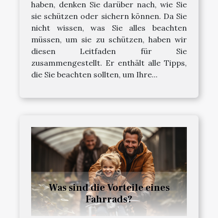
haben, denken Sie darüber nach, wie Sie
sie schützen oder sichern können. Da Sie
nicht wissen, was Sie alles beachten
müssen, um sie zu schützen, haben wir
diesen Leitfaden für Sie
zusammengestellt. Er enthält alle Tipps,
die Sie beachten sollten, um Ihre...
Was sind die Vorteile eines
Fahrrads?