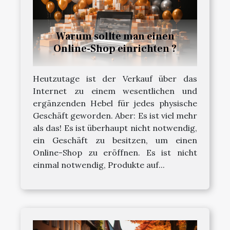
Warum sollte man einen
Online-Shop einrichten ?
Heutzutage ist der Verkauf über das
Internet zu einem wesentlichen und
ergänzenden Hebel für jedes physische
Geschäft geworden. Aber: Es ist viel mehr
als das! Es ist überhaupt nicht notwendig,
ein Geschäft zu besitzen, um einen
Online-Shop zu eröffnen. Es ist nicht
einmal notwendig, Produkte auf...