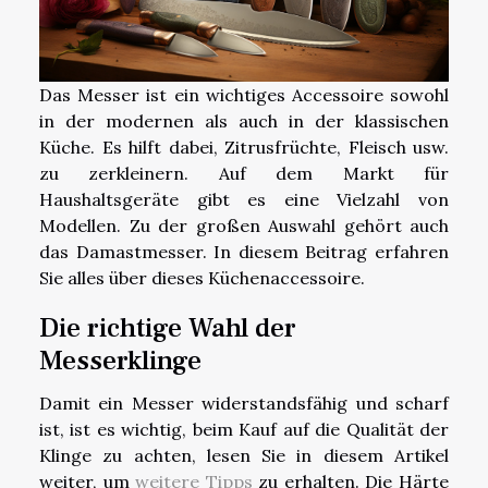
Das Messer ist ein wichtiges Accessoire sowohl
in der modernen als auch in der klassischen
Küche. Es hilft dabei, Zitrusfrüchte, Fleisch usw.
zu zerkleinern. Auf dem Markt für
Haushaltsgeräte gibt es eine Vielzahl von
Modellen. Zu der großen Auswahl gehört auch
das Damastmesser. In diesem Beitrag erfahren
Sie alles über dieses Küchenaccessoire.
Die richtige Wahl der
Messerklinge
Damit ein Messer widerstandsfähig und scharf
ist, ist es wichtig, beim Kauf auf die Qualität der
Klinge zu achten, lesen Sie in diesem Artikel
weiter, um
weitere Tipps
zu erhalten. Die Härte