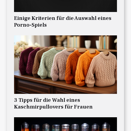
Einige Kriterien für die Auswahl eines
Porno-Spiels
3 Tipps für die Wahl eines
Kaschmirpullovers für Frauen