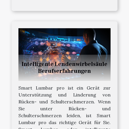
Intelligente Lendenwirbelsäule
Berufserfahrungen
Smart Lumbar pro ist ein Gerät zur
Unterstützung und Linderung von
Rücken- und Schulterschmerzen. Wenn
Sie unter Rücken- und
Schulterschmerzen leiden, ist Smart
Lumbar pro das richtige Gerät für Sie.