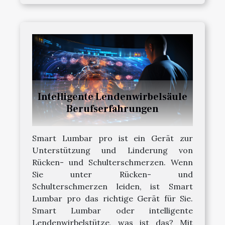
Intelligente Lendenwirbelsäule
Berufserfahrungen
Smart Lumbar pro ist ein Gerät zur
Unterstützung und Linderung von
Rücken- und Schulterschmerzen. Wenn
Sie unter Rücken- und
Schulterschmerzen leiden, ist Smart
Lumbar pro das richtige Gerät für Sie.
Smart Lumbar oder intelligente
Lendenwirbelstütze, was ist das? Mit