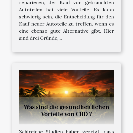
reparieren, der Kauf von gebrauchten
Autoteilen hat viele Vorteile. Es kann
schwierig sein, die Entscheidung für den
Kauf neuer Autoteile zu treffen, wenn es
eine ebenso gute Alternative gibt. Hier
sind drei Gründe,...
Was sind die gesundheitlichen
Vorteile von CBD ?
Zahlreiche Studien haben gezeigt, dass