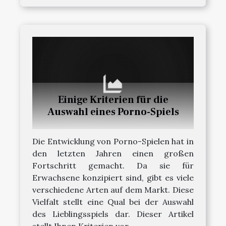
Einige Kriterien für die
Auswahl eines Porno-Spiels
Die Entwicklung von Porno-Spielen hat in
den letzten Jahren einen großen
Fortschritt gemacht. Da sie für
Erwachsene konzipiert sind, gibt es viele
verschiedene Arten auf dem Markt. Diese
Vielfalt stellt eine Qual bei der Auswahl
des Lieblingsspiels dar. Dieser Artikel
stellt Ihnen Kriterien vor,...