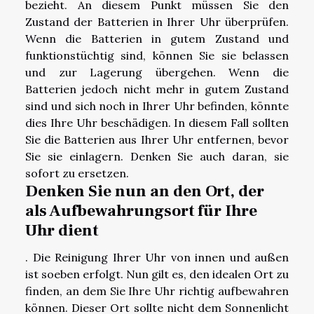
bezieht. An diesem Punkt müssen Sie den
Zustand der Batterien in Ihrer Uhr überprüfen.
Wenn die Batterien in gutem Zustand und
funktionstüchtig sind, können Sie sie belassen
und zur Lagerung übergehen. Wenn die
Batterien jedoch nicht mehr in gutem Zustand
sind und sich noch in Ihrer Uhr befinden, könnte
dies Ihre Uhr beschädigen. In diesem Fall sollten
Sie die Batterien aus Ihrer Uhr entfernen, bevor
Sie sie einlagern. Denken Sie auch daran, sie
sofort zu ersetzen.
Denken Sie nun an den Ort, der
als Aufbewahrungsort für Ihre
Uhr dient
. Die Reinigung Ihrer Uhr von innen und außen
ist soeben erfolgt. Nun gilt es, den idealen Ort zu
finden, an dem Sie Ihre Uhr richtig aufbewahren
können. Dieser Ort sollte nicht dem Sonnenlicht