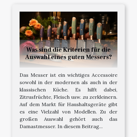
Was sind die Kriterien für die
Auswahl eines guten Messers?
Das Messer ist ein wichtiges Accessoire
sowohl in der modernen als auch in der
klassischen Küche. Es hilft dabei,
Zitrusfrüchte, Fleisch usw. zu zerkleinern.
Auf dem Markt für Haushaltsgeräte gibt
es eine Vielzahl von Modellen. Zu der
großen Auswahl gehört auch das
Damastmesser. In diesem Beitrag...