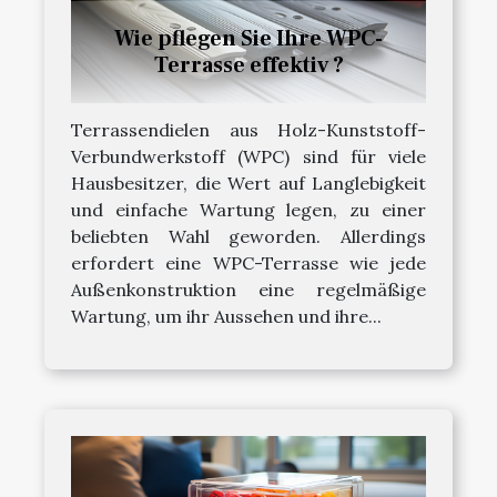
Wie pflegen Sie Ihre WPC-
Terrasse effektiv ?
Terrassendielen aus Holz-Kunststoff-
Verbundwerkstoff (WPC) sind für viele
Hausbesitzer, die Wert auf Langlebigkeit
und einfache Wartung legen, zu einer
beliebten Wahl geworden. Allerdings
erfordert eine WPC-Terrasse wie jede
Außenkonstruktion eine regelmäßige
Wartung, um ihr Aussehen und ihre...