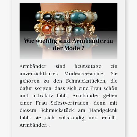
Wie wichtig sind Armbänder in
der Mode ?
Armbänder sind heutzutage ein
unverzichtbares Modeaccessoire. Sie
gehören zu den Schmuckstücken, die
dafür sorgen, dass sich eine Frau schön
und attraktiv fühlt. Armbänder geben
einer Frau Selbstvertrauen, denn mit
diesem Schmuckstück am Handgelenk
fühlt sie sich vollständig und erfüllt.
Armbänder...