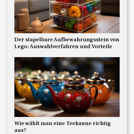
Der stapelbare Aufbewahrungsstein von
Lego: Auswahlverfahren und Vorteile
Wie wählt man eine Teekanne richtig
aus?