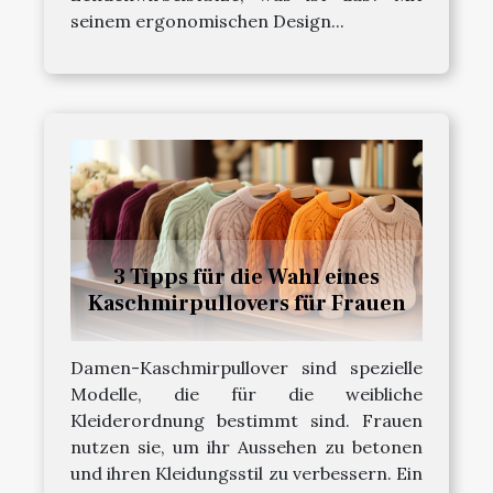
seinem ergonomischen Design...
3 Tipps für die Wahl eines
Kaschmirpullovers für Frauen
Damen-Kaschmirpullover sind spezielle
Modelle, die für die weibliche
Kleiderordnung bestimmt sind. Frauen
nutzen sie, um ihr Aussehen zu betonen
und ihren Kleidungsstil zu verbessern. Ein