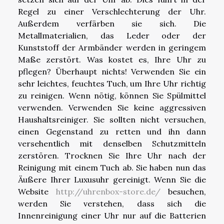
Regel zu einer Verschlechterung der Uhr.
Außerdem verfärben sie sich. Die
Metallmaterialien, das Leder oder der
Kunststoff der Armbänder werden in geringem
Maße zerstört. Was kostet es, Ihre Uhr zu
pflegen? Überhaupt nichts! Verwenden Sie ein
sehr leichtes, feuchtes Tuch, um Ihre Uhr richtig
zu reinigen. Wenn nötig, können Sie Spülmittel
verwenden. Verwenden Sie keine aggressiven
Haushaltsreiniger. Sie sollten nicht versuchen,
einen Gegenstand zu retten und ihn dann
versehentlich mit denselben Schutzmitteln
zerstören. Trocknen Sie Ihre Uhr nach der
Reinigung mit einem Tuch ab. Sie haben nun das
Äußere Ihrer Luxusuhr gereinigt. Wenn Sie die
Website
http://uhrenbox-store.de/
besuchen,
werden Sie verstehen, dass sich die
Innenreinigung einer Uhr nur auf die Batterien