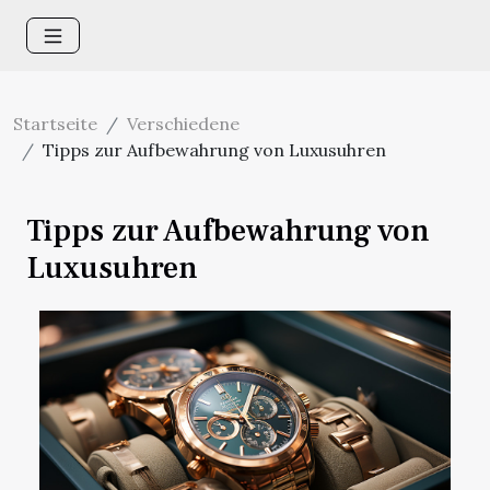
Startseite
Verschiedene
Tipps zur Aufbewahrung von Luxusuhren
Tipps zur Aufbewahrung von
Luxusuhren