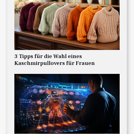
3 Tipps für die Wahl eines
Kaschmirpullovers für Frauen