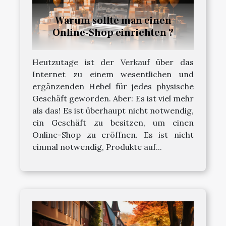
Warum sollte man einen
Online-Shop einrichten ?
Heutzutage ist der Verkauf über das
Internet zu einem wesentlichen und
ergänzenden Hebel für jedes physische
Geschäft geworden. Aber: Es ist viel mehr
als das! Es ist überhaupt nicht notwendig,
ein Geschäft zu besitzen, um einen
Online-Shop zu eröffnen. Es ist nicht
einmal notwendig, Produkte auf...