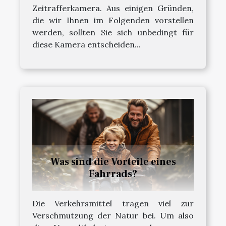
Zeitrafferkamera. Aus einigen Gründen,
die wir Ihnen im Folgenden vorstellen
werden, sollten Sie sich unbedingt für
diese Kamera entscheiden...
Was sind die Vorteile eines
Fahrrads?
Die Verkehrsmittel tragen viel zur
Verschmutzung der Natur bei. Um also