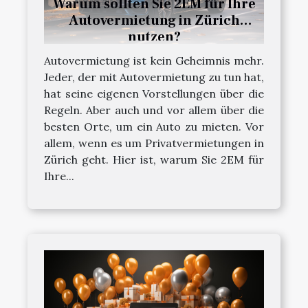
Warum sollten Sie 2EM für Ihre
Autovermietung in Zürich
nutzen?
Autovermietung ist kein Geheimnis mehr.
Jeder, der mit Autovermietung zu tun hat,
hat seine eigenen Vorstellungen über die
Regeln. Aber auch und vor allem über die
besten Orte, um ein Auto zu mieten. Vor
allem, wenn es um Privatvermietungen in
Zürich geht. Hier ist, warum Sie 2EM für
Ihre...