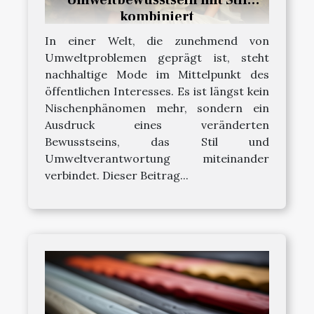
Umweltbewusstsein mit Stil
kombiniert
In einer Welt, die zunehmend von
Umweltproblemen geprägt ist, steht
nachhaltige Mode im Mittelpunkt des
öffentlichen Interesses. Es ist längst kein
Nischenphänomen mehr, sondern ein
Ausdruck eines veränderten
Bewusstseins, das Stil und
Umweltverantwortung miteinander
verbindet. Dieser Beitrag...