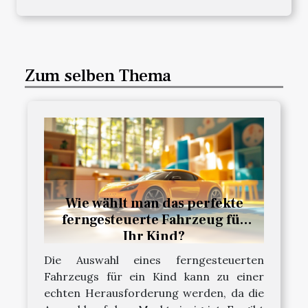
Zum selben Thema
Wie wählt man das perfekte
ferngesteuerte Fahrzeug für
Ihr Kind?
Die Auswahl eines ferngesteuerten
Fahrzeugs für ein Kind kann zu einer
echten Herausforderung werden, da die