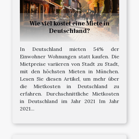
Wie viel kostet eine Miete in
Deutschland?
In Deutschland mieten 54% der
Einwohner Wohnungen statt kaufen. Die
Mietpreise variieren von Stadt zu Stadt,
mit den höchsten Mieten in München.
Lesen Sie diesen Artikel, um mehr über
die Mietkosten in Deutschland zu
erfahren. Durchschnittliche Mietkosten
in Deutschland im Jahr 2021 Im Jahr
2021...