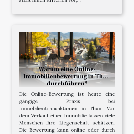
Warum eine Online-
Immobilienbewertung in Thun
durchführen?
Die Online-Bewertung ist heute eine
gängige Praxis bei
Immobilientransaktionen in Thun. Vor
dem Verkauf einer Immobilie lassen viele
Menschen ihre Liegenschaft schätzen.
Die Bewertung kann online oder durch