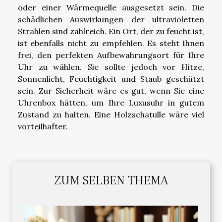
oder einer Wärmequelle ausgesetzt sein. Die
schädlichen Auswirkungen der ultravioletten
Strahlen sind zahlreich. Ein Ort, der zu feucht ist,
ist ebenfalls nicht zu empfehlen. Es steht Ihnen
frei, den perfekten Aufbewahrungsort für Ihre
Uhr zu wählen. Sie sollte jedoch vor Hitze,
Sonnenlicht, Feuchtigkeit und Staub geschützt
sein. Zur Sicherheit wäre es gut, wenn Sie eine
Uhrenbox hätten, um Ihre Luxusuhr in gutem
Zustand zu halten. Eine Holzschatulle wäre viel
vorteilhafter.
ZUM SELBEN THEMA