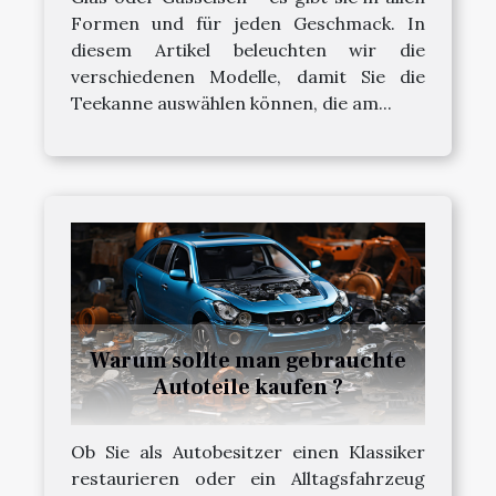
Formen und für jeden Geschmack. In
diesem Artikel beleuchten wir die
verschiedenen Modelle, damit Sie die
Teekanne auswählen können, die am...
Warum sollte man gebrauchte
Autoteile kaufen ?
Ob Sie als Autobesitzer einen Klassiker
restaurieren oder ein Alltagsfahrzeug