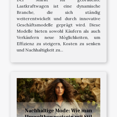
Lastkraftwagen ist eine dynamische
Branche, die sich ständig
weiterentwickelt und durch innovative
Geschäftsmodelle geprägt wird. Diese
Modelle bieten sowohl Käufern als auch
Verkäufern neue Möglichkeiten, um
Effizienz zu steigern, Kosten zu senken
und Nachhaltigkeit zu...
Nachhaltige Mode: Wie man