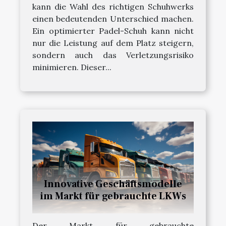
kann die Wahl des richtigen Schuhwerks
einen bedeutenden Unterschied machen.
Ein optimierter Padel-Schuh kann nicht
nur die Leistung auf dem Platz steigern,
sondern auch das Verletzungsrisiko
minimieren. Dieser...
Innovative Geschäftsmodelle
im Markt für gebrauchte LKWs
Der Markt für gebrauchte