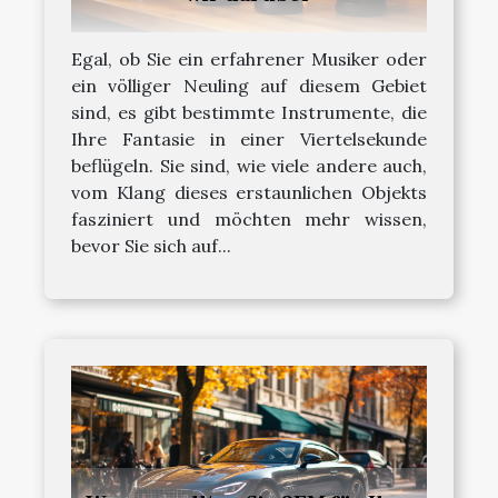
Egal, ob Sie ein erfahrener Musiker oder
ein völliger Neuling auf diesem Gebiet
sind, es gibt bestimmte Instrumente, die
Ihre Fantasie in einer Viertelsekunde
beflügeln. Sie sind, wie viele andere auch,
vom Klang dieses erstaunlichen Objekts
fasziniert und möchten mehr wissen,
bevor Sie sich auf...