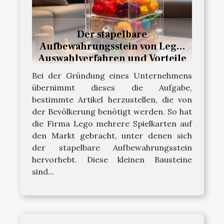
Der stapelbare
Aufbewahrungsstein von Lego:
Auswahlverfahren und Vorteile
Bei der Gründung eines Unternehmens
übernimmt dieses die Aufgabe,
bestimmte Artikel herzustellen, die von
der Bevölkerung benötigt werden. So hat
die Firma Lego mehrere Spielkarten auf
den Markt gebracht, unter denen sich
der stapelbare Aufbewahrungsstein
hervorhebt. Diese kleinen Bausteine
sind...