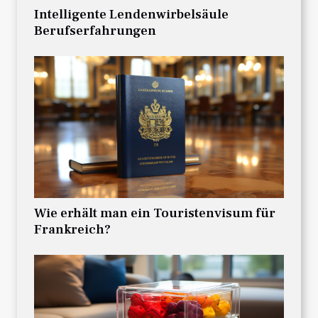
Intelligente Lendenwirbelsäule
Berufserfahrungen
Wie erhält man ein Touristenvisum für
Frankreich?