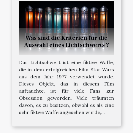
Was sind die Kriterien für die
Auswahl eines Lichtschwerts ?
Das Lichtschwert ist eine fiktive Waffe,
die in dem erfolgreichen Film Star Wars
aus dem Jahr 1977 verwendet wurde.
Dieses Objekt, das in diesem Film
auftauchte, ist für viele Fans zur
Obsession geworden. Viele träumten
davon, es zu besitzen, obwohl es als eine
sehr fiktive Waffe angesehen wurde,...