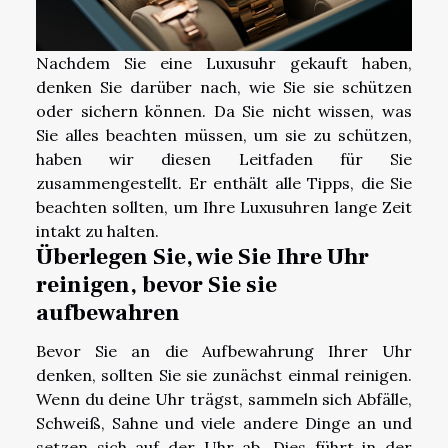
Nachdem Sie eine Luxusuhr gekauft haben,
denken Sie darüber nach, wie Sie sie schützen
oder sichern können. Da Sie nicht wissen, was
Sie alles beachten müssen, um sie zu schützen,
haben wir diesen Leitfaden für Sie
zusammengestellt. Er enthält alle Tipps, die Sie
beachten sollten, um Ihre Luxusuhren lange Zeit
intakt zu halten.
Überlegen Sie, wie Sie Ihre Uhr
reinigen, bevor Sie sie
aufbewahren
Bevor Sie an die Aufbewahrung Ihrer Uhr
denken, sollten Sie sie zunächst einmal reinigen.
Wenn du deine Uhr trägst, sammeln sich Abfälle,
Schweiß, Sahne und viele andere Dinge an und
setzen sich auf der Uhr ab. Dies führt in der