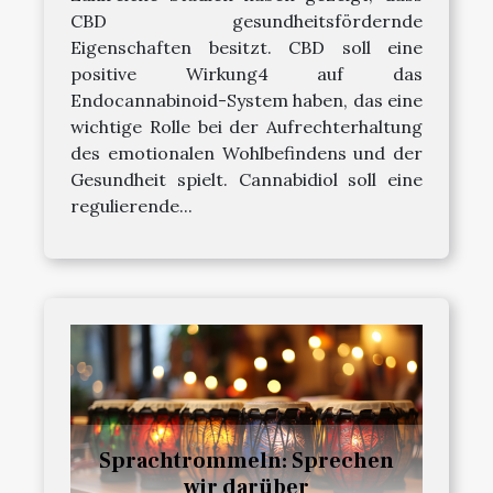
CBD gesundheitsfördernde
Eigenschaften besitzt. CBD soll eine
positive Wirkung4 auf das
Endocannabinoid-System haben, das eine
wichtige Rolle bei der Aufrechterhaltung
des emotionalen Wohlbefindens und der
Gesundheit spielt. Cannabidiol soll eine
regulierende...
Sprachtrommeln: Sprechen
wir darüber